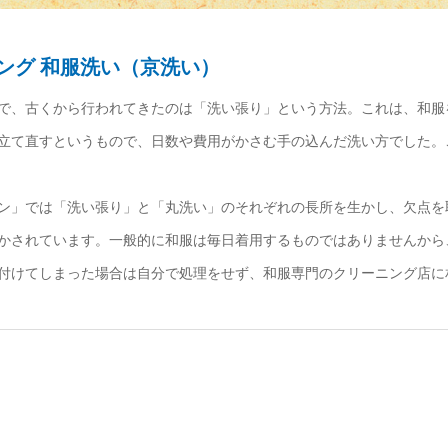
ング 和服洗い（京洗い）
で、古くから行われてきたのは「洗い張り」という方法。これは、和服
立て直すというもので、日数や費用がかさむ手の込んだ洗い方でした。
ン」では「洗い張り」と「丸洗い」のそれぞれの長所を生かし、欠点を
かされています。一般的に和服は毎日着用するものではありませんから
付けてしまった場合は自分で処理をせず、和服専門のクリーニング店に