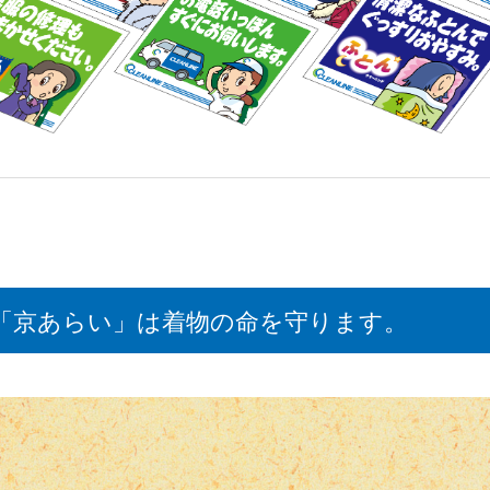
「京あらい」は着物の命を守ります。