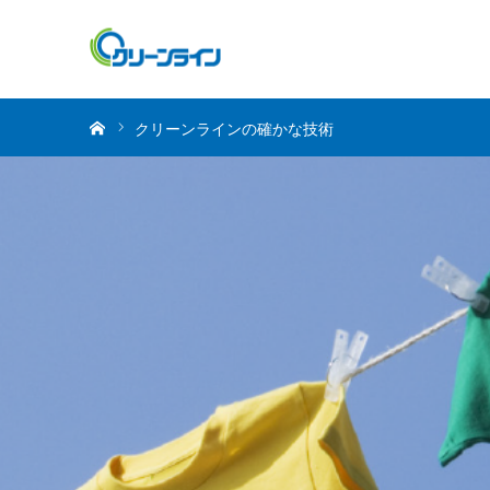
ホーム
クリーンラインの確かな技術