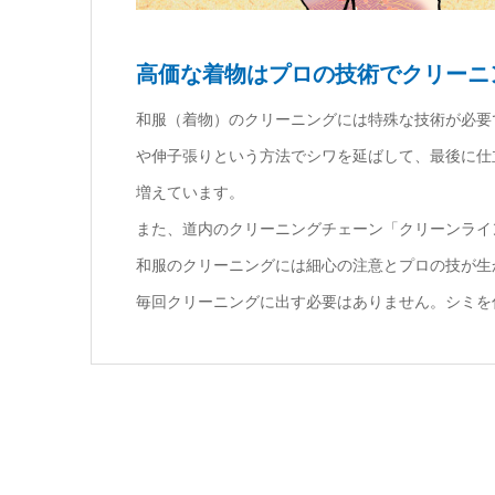
高価な着物はプロの技術でクリーニ
和服（着物）のクリーニングには特殊な技術が必要
や伸子張りという方法でシワを延ばして、最後に仕
増えています。
また、道内のクリーニングチェーン「クリーンライ
和服のクリーニングには細心の注意とプロの技が生
毎回クリーニングに出す必要はありません。シミを