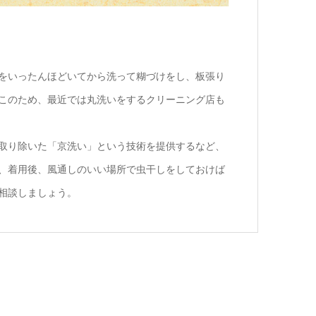
をいったんほどいてから洗って糊づけをし、板張り
このため、最近では丸洗いをするクリーニング店も
取り除いた「京洗い」という技術を提供するなど、
、着用後、風通しのいい場所で虫干しをしておけば
相談しましょう。