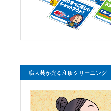
職人芸が光る和服クリーニング 