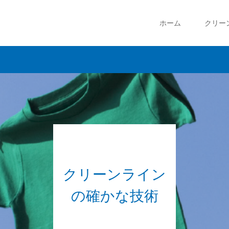
ホーム
クリー
クリーンライン
の確かな技術