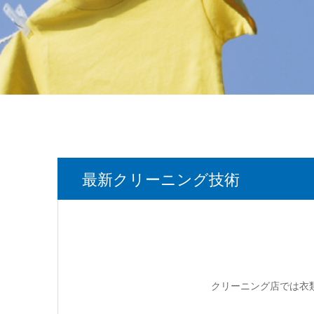
最新クリーニング技術
クリーニング店では衣