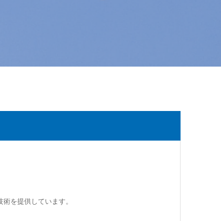
技術を提供しています。