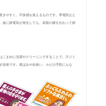
置きやすく、不快感を覚えるものです。帯電防止と
、仮に静電気が発生しても、表面の膜を伝わって静
はこまめに洗濯やクリーニングすることで、汗ジミ
す技術です。黄ばみや虫食い、カビの予防にもな