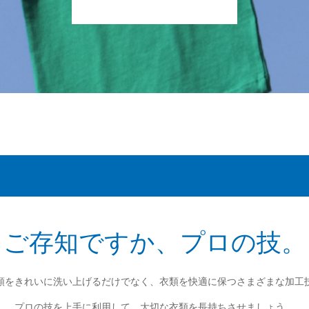
ご存知ですか、プロの技。
類をきれいに洗い上げるだけでなく、衣類を快適に保つさまざまな加工
プロの技を上手に利用して、大切な衣類を長持ちさせましょう。