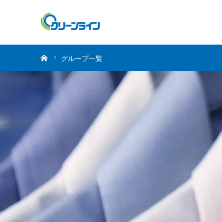
ホーム
グループ一覧