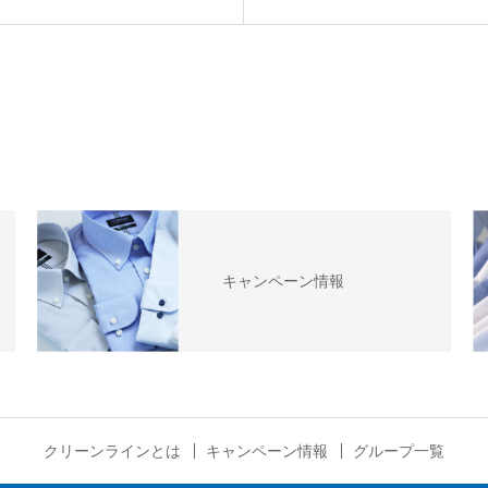
キャンペーン情報
クリーンラインとは
キャンペーン情報
グループ一覧