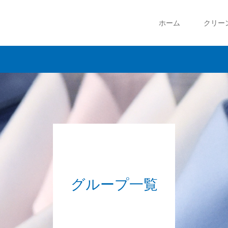
ホーム
クリー
グループ一覧