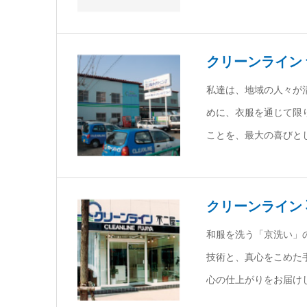
クリーンライン
私達は、地域の人々が
めに、衣服を通じて限
ことを、最大の喜びと
クリーンライン
和服を洗う「京洗い」
技術と、真心をこめた
心の仕上がりをお届け