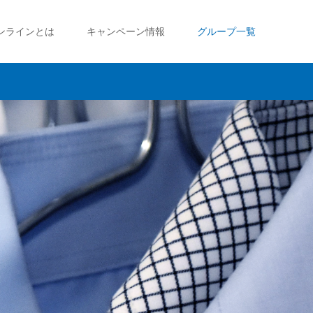
ンラインとは
キャンペーン情報
グループ一覧