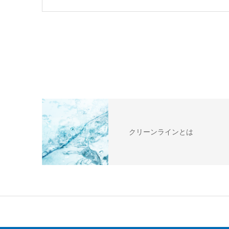
クリーンラインとは