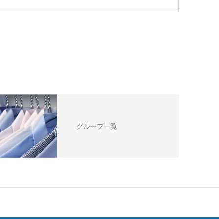
グループ一覧