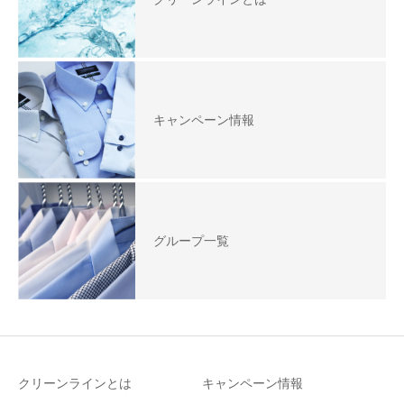
キャンペーン情報
グループ一覧
クリーンラインとは
キャンペーン情報