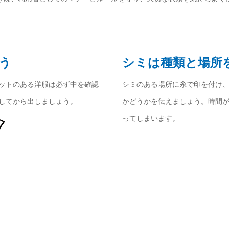
う
シミは種類と場所
ットのある洋服は必ず中を確認
シミのある場所に糸で印を付け
してから出しましょう。
かどうかを伝えましょう。時間
ってしまいます。