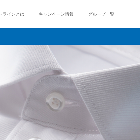
ンラインとは
キャンペーン情報
グループ一覧