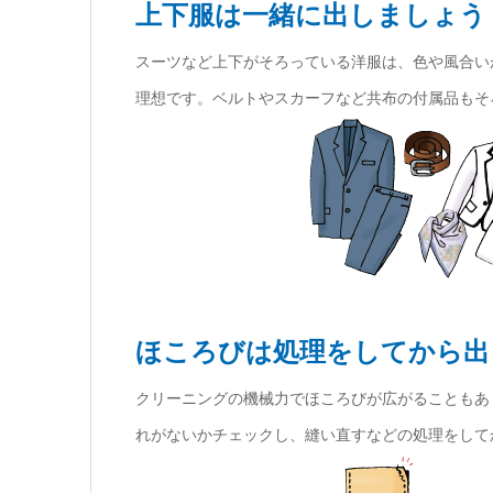
上下服は一緒に出しましょう
スーツなど上下がそろっている洋服は、色や風合い
理想です。ベルトやスカーフなど共布の付属品もそ
ほころびは処理をしてから出
クリーニングの機械力でほころびが広がることもあ
れがないかチェックし、縫い直すなどの処理をして