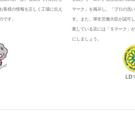
お客様の情報を正しく工場に伝え
マーク」を掲示し、「プロの洗
のです。
す。また、厚生労働大臣が認可
業している店には「Ｓマーク」
にしましょう。