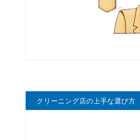
クリーニング店の上手な選び方