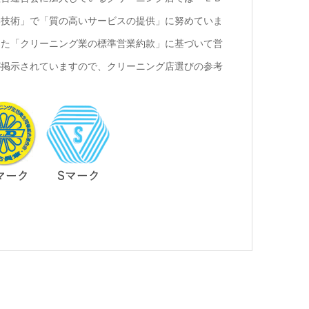
い技術」で「質の高いサービスの提供」に努めていま
した「クリーニング業の標準営業約款」に基づいて営
が掲示されていますので、クリーニング店選びの参考