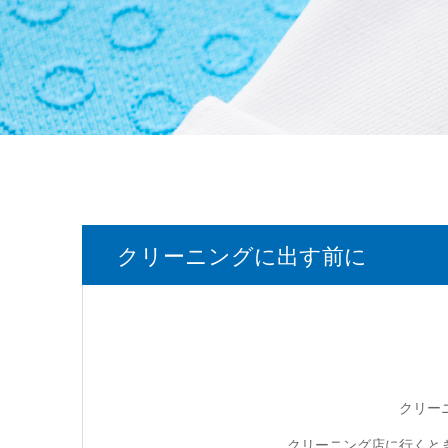
クリーニングに出す前に
クリー
クリーニング店に行くと