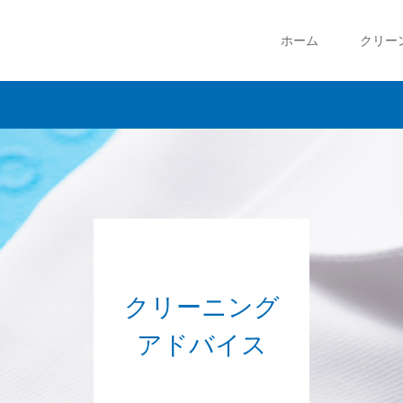
ホーム
クリー
クリーニング
アドバイス