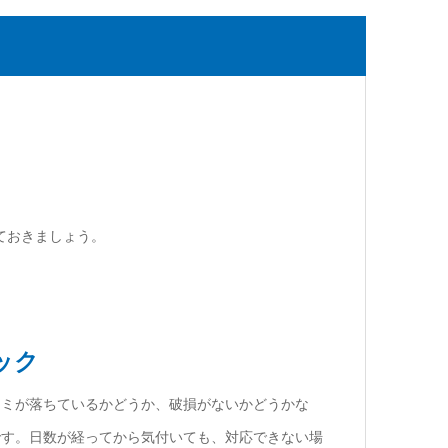
ておきましょう。
ック
シミが落ちているかどうか、破損がないかどうかな
です。日数が経ってから気付いても、対応できない場