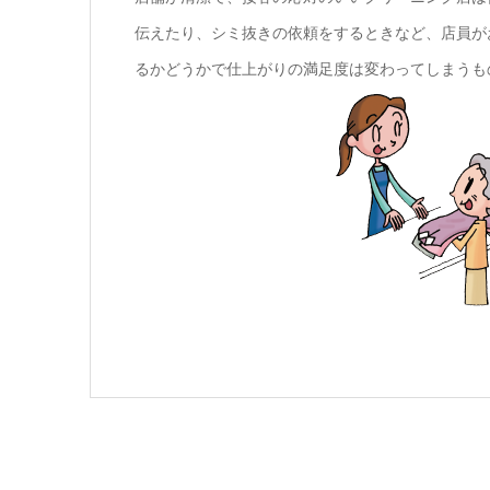
伝えたり、シミ抜きの依頼をするときなど、店員が
るかどうかで仕上がりの満足度は変わってしまうも