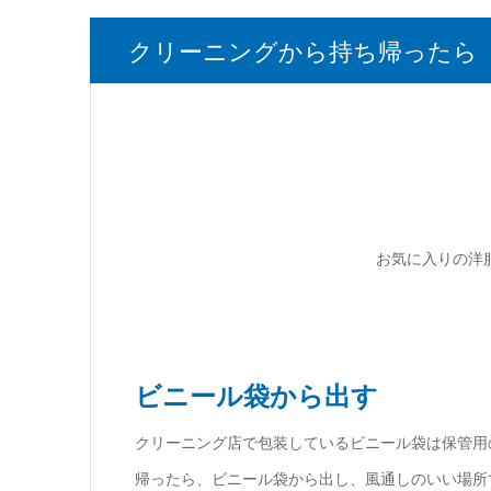
クリーニングから持ち帰ったら
お気に入りの洋
ビニール袋から出す
クリーニング店で包装しているビニール袋は保管用
帰ったら、ビニール袋から出し、風通しのいい場所