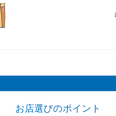
お店選びのポイント