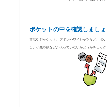
ポケットの中を確認しましょ
背広やジャケット、ズボンやワイシャツなど、ポケ
し、小銭や紙などが入っていないかどうかチェック