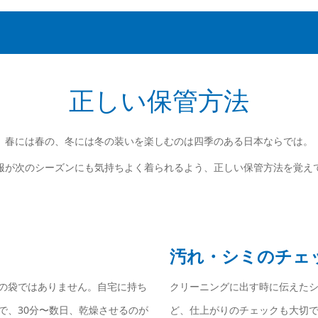
正しい保管方法
春には春の、冬には冬の装いを楽しむのは四季のある日本ならでは。
服が次のシーズンにも気持ちよく着られるよう、正しい保管方法を覚え
汚れ・シミのチェ
の袋ではありません。自宅に持ち
クリーニングに出す時に伝えた
で、30分〜数日、乾燥させるのが
ど、仕上がりのチェックも大切