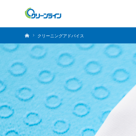
ホーム
クリーニングアドバイス