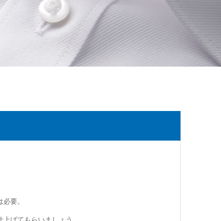
は必要。
仕上げてもらいましょう。