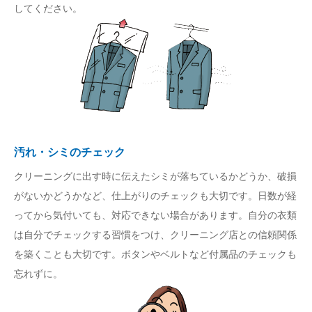
してください。
汚れ・シミのチェック
クリーニングに出す時に伝えたシミが落ちているかどうか、破損
がないかどうかなど、仕上がりのチェックも大切です。日数が経
ってから気付いても、対応できない場合があります。自分の衣類
は自分でチェックする習慣をつけ、クリーニング店との信頼関係
を築くことも大切です。ボタンやベルトなど付属品のチェックも
忘れずに。