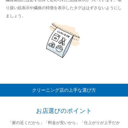
り扱い絵表示や繊維の特徴を表示したタグははずさないようにし
ましょう。
クリーニング店の上手な選び方
お店選びのポイント
「家の近くだから」「料金が安いから」「仕上がりが上手だか