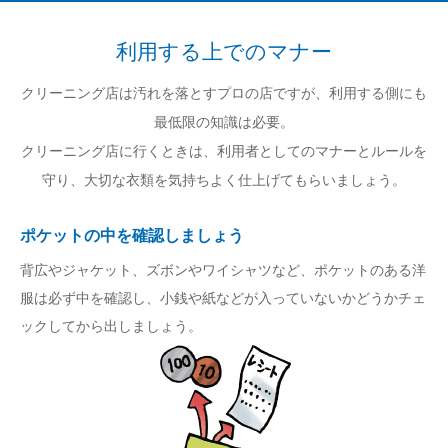
利用する上でのマナー
クリーニング店は汚れを落とすプロの店ですが、利用する側にも
最低限の知識は必要。
クリーニング店に行くときは、利用者としてのマナーとルールを
守り、大切な衣類を気持ちよく仕上げてもらいましょう。
ポケットの中を確認しましょう
背広やジャケット、ズボンやワイシャツなど、ポケットのある洋
服は必ず中を確認し、小銭や紙などが入っていないかどうかチェ
ックしてから出しましょう。