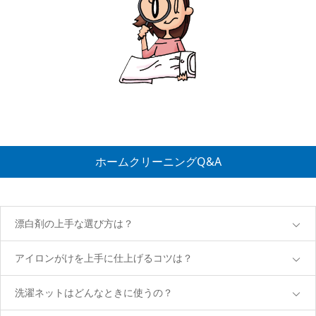
ホームクリーニングQ&A
漂白剤の上手な選び方は？
アイロンがけを上手に仕上げるコツは？
洗濯ネットはどんなときに使うの？