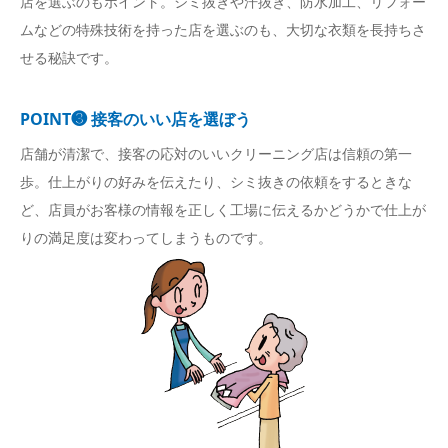
店を選ぶのもポイント。シミ抜きや汗抜き、防水加工、リフォー
ムなどの特殊技術を持った店を選ぶのも、大切な衣類を長持ちさ
せる秘訣です。
POINT❸ 接客のいい店を選ぼう
店舗が清潔で、接客の応対のいいクリーニング店は信頼の第一
歩。仕上がりの好みを伝えたり、シミ抜きの依頼をするときな
ど、店員がお客様の情報を正しく工場に伝えるかどうかで仕上が
りの満足度は変わってしまうものです。