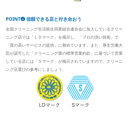
POINT❹ 信頼できる店と付き合おう
全国クリーニング生活衛生同業組合連合会に加入しているクリー
ニング店では「ＬＤマーク」を掲示し、「プロの洗い技術」で
「質の高いサービスの提供」に努めています。また、厚生労働大
臣が認可した「クリーニング業の標準営業約款」に基づいて営業
している店には「Ｓマーク」が掲示されていますので、クリーニ
ング店選びの参考にしましょう。