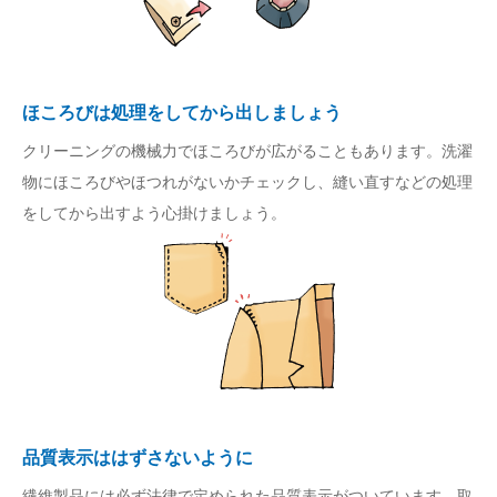
ほころびは処理をしてから出しましょう
クリーニングの機械力でほころびが広がることもあります。洗濯
物にほころびやほつれがないかチェックし、縫い直すなどの処理
をしてから出すよう心掛けましょう。
品質表示ははずさないように
繊維製品には必ず法律で定められた品質表示がついています。取