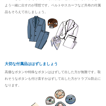
よう一緒に出すのが理想です。ベルトやスカーフなど共布の付属
品もそろえて出しましょう。
大切な付属品ははずしましょう
高価なボタンや特殊なボタンははずして出した方が無難です。取
れそうなボタンも付け直すかはずして出した方がトラブル防止に
なります。