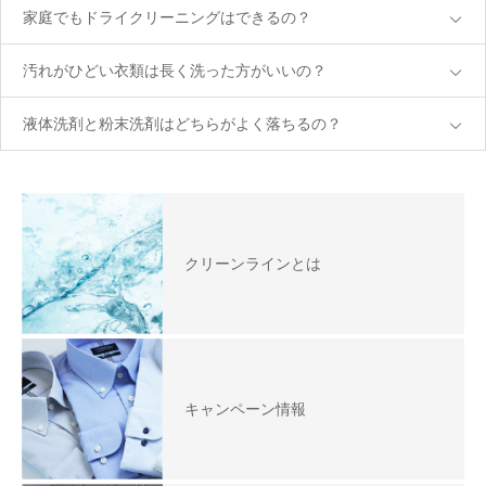
家庭でもドライクリーニングはできるの？
汚れがひどい衣類は長く洗った方がいいの？
液体洗剤と粉末洗剤はどちらがよく落ちるの？
クリーンラインとは
キャンペーン情報