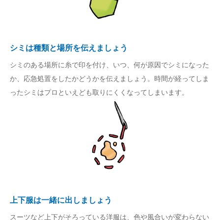
シミは種類と場所を伝えましょう
シミのある場所に糸で印を付け、いつ、何が原因でシミになった
か、応急処置をしたかどうかを伝えましょう。時間が経ってしま
ったシミはプロといえども取りにくくなってしまいます。
上下服は一緒に出しましょう
スーツなど上下がそろっている洋服は、色や風合いが変わらない